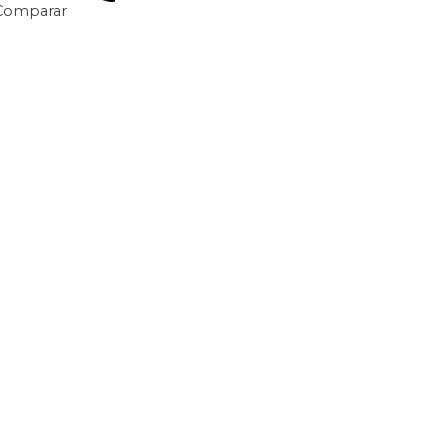
omparar