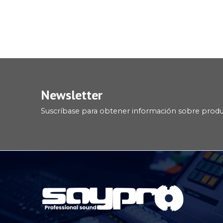
Newsletter
Suscríbase para obtener información sobre prod