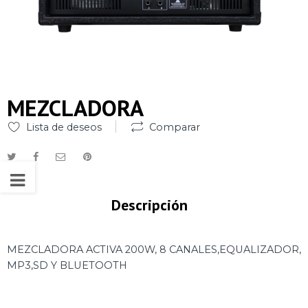
MEZCLADORA
Lista de deseos
Comparar
Descripción
MEZCLADORA ACTIVA 200W, 8 CANALES,EQUALIZADOR,
MP3,SD Y BLUETOOTH