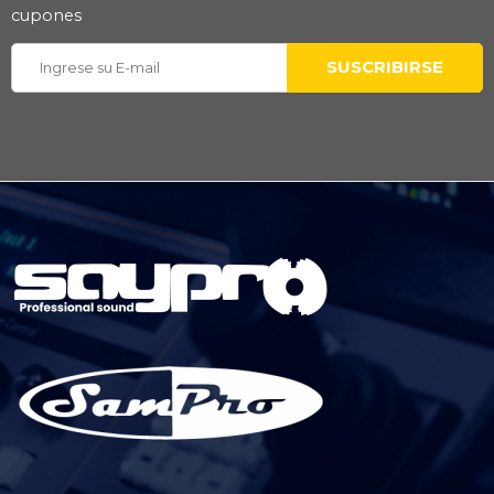
cupones