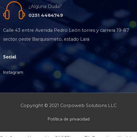
¿Alguna Duda?
0251 4464749
Calle 43 entre Avenida Pedro León torres y carrera 19-87
sector oeste Barquisimeto, estado Lara
Social
Instagram
Copyright © 2021 Corpoweb
Solutions LLC
Política de privacidad