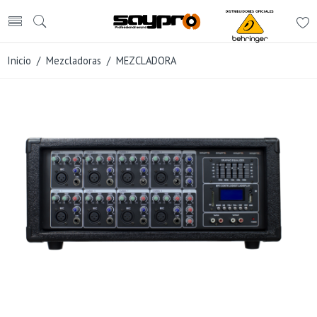
Inicio
/
Mezcladoras
/ MEZCLADORA