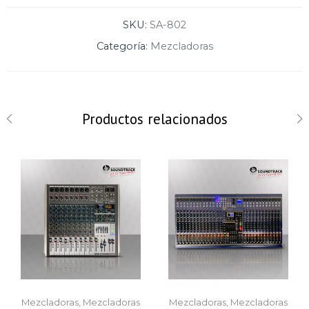
SKU:
SA-802
Categoría:
Mezcladoras
Productos relacionados
Mezcladoras
,
Mezcladoras
Mezcladoras
,
Mezcladoras