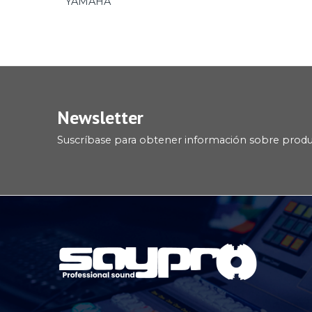
YAMAHA
Newsletter
Suscríbase para obtener información sobre prod