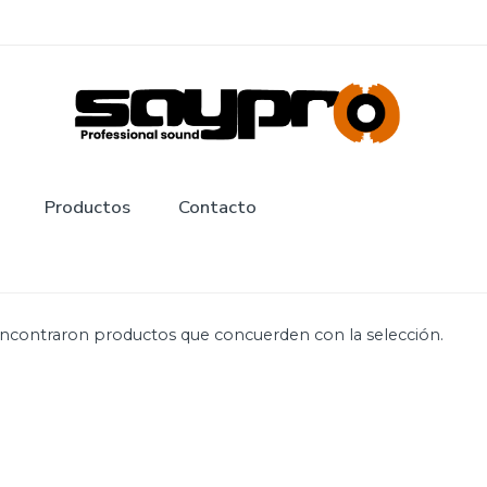
Productos
Contacto
ncontraron productos que concuerden con la selección.