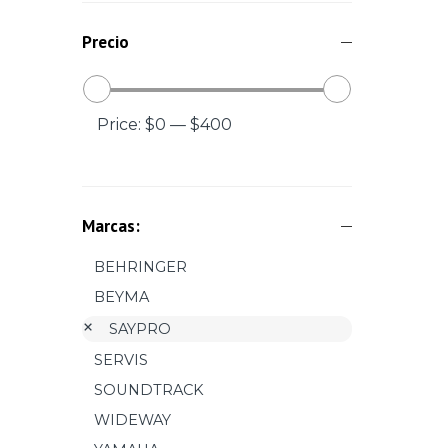
Precio
Price:
$0
—
$400
Marcas:
BEHRINGER
BEYMA
SAYPRO
SERVIS
SOUNDTRACK
WIDEWAY