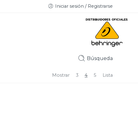
Iniciar sesión / Registrarse
Búsqueda
Mostrar
3
4
5
Lista